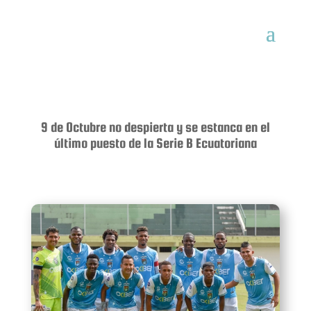
9 de Octubre no despierta y se estanca en el
último puesto de la Serie B Ecuatoriana