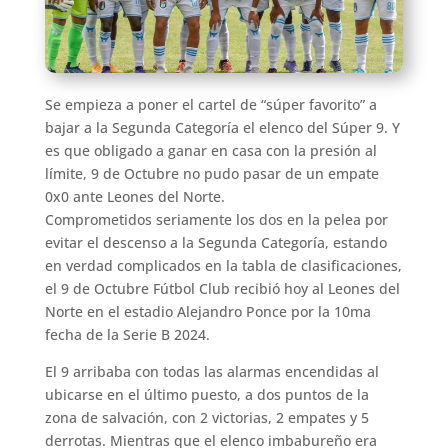
Se empieza a poner el cartel de “súper favorito” a
bajar a la Segunda Categoría el elenco del Súper 9. Y
es que obligado a ganar en casa con la presión al
límite, 9 de Octubre no pudo pasar de un empate
0x0 ante Leones del Norte.
Comprometidos seriamente los dos en la pelea por
evitar el descenso a la Segunda Categoría, estando
en verdad complicados en la tabla de clasificaciones,
el 9 de Octubre Fútbol Club recibió hoy al Leones del
Norte en el estadio Alejandro Ponce por la 10ma
fecha de la Serie B 2024.
El 9 arribaba con todas las alarmas encendidas al
ubicarse en el último puesto, a dos puntos de la
zona de salvación, con 2 victorias, 2 empates y 5
derrotas. Mientras que el elenco imbabureño era