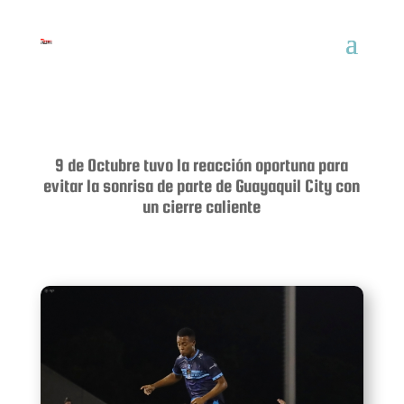
9 de Octubre tuvo la reacción oportuna para
evitar la sonrisa de parte de Guayaquil City con
un cierre caliente