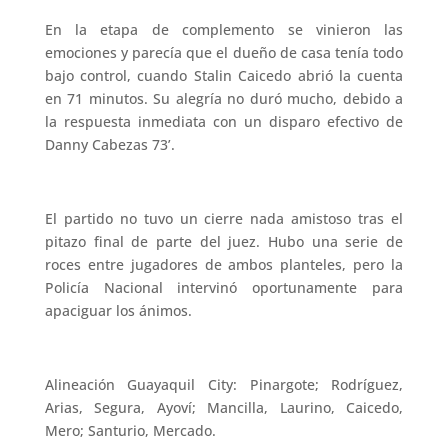
En la etapa de complemento se vinieron las
emociones y parecía que el dueño de casa tenía todo
bajo control, cuando Stalin Caicedo abrió la cuenta
en 71 minutos. Su alegría no duró mucho, debido a
la respuesta inmediata con un disparo efectivo de
Danny Cabezas 73’.
El partido no tuvo un cierre nada amistoso tras el
pitazo final de parte del juez. Hubo una serie de
roces entre jugadores de ambos planteles, pero la
Policía Nacional intervinó oportunamente para
apaciguar los ánimos.
Alineación Guayaquil City: Pinargote; Rodríguez,
Arias, Segura, Ayoví; Mancilla, Laurino, Caicedo,
Mero; Santurio, Mercado.