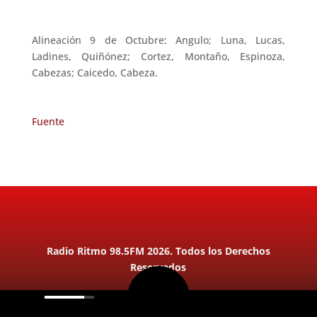
Alineación 9 de Octubre: Angulo; Luna, Lucas,
Ladines, Quiñónez; Cortez, Montaño, Espinoza,
Cabezas; Caicedo, Cabeza.
Fuente
Radio Ritmo 98.5FM 2026. Todos los Derechos
Reservados