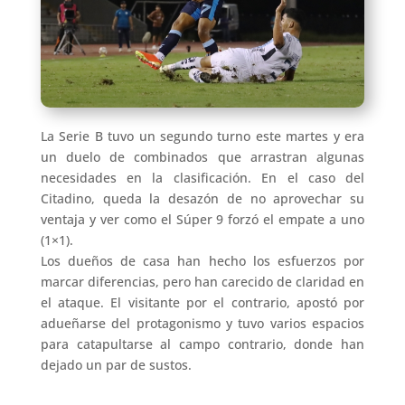
La Serie B tuvo un segundo turno este martes y era
un duelo de combinados que arrastran algunas
necesidades en la clasificación. En el caso del
Citadino, queda la desazón de no aprovechar su
ventaja y ver como el Súper 9 forzó el empate a uno
(1×1).
Los dueños de casa han hecho los esfuerzos por
marcar diferencias, pero han carecido de claridad en
el ataque. El visitante por el contrario, apostó por
adueñarse del protagonismo y tuvo varios espacios
para catapultarse al campo contrario, donde han
dejado un par de sustos.