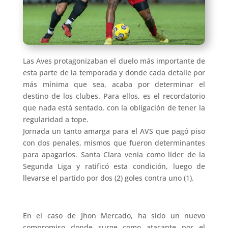
Las Aves protagonizaban el duelo más importante de
esta parte de la temporada y donde cada detalle por
más mínima que sea, acaba por determinar el
destino de los clubes. Para ellos, es el recordatorio
que nada está sentado, con la obligación de tener la
regularidad a tope.
Jornada un tanto amarga para el AVS que pagó piso
con dos penales, mismos que fueron determinantes
para apagarlos. Santa Clara venía como líder de la
Segunda Liga y ratificó esta condición, luego de
llevarse el partido por dos (2) goles contra uno (1).
En el caso de Jhon Mercado, ha sido un nuevo
compromiso donde surge como atacante por el