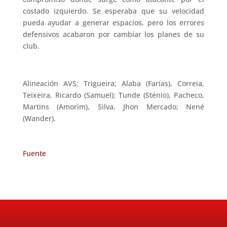
costado izquierdo. Se esperaba que su velocidad
pueda ayudar a generar espacios, pero los errores
defensivos acabaron por cambiar los planes de su
club.
Alineación AVS: Trigueira; Alaba (Farías), Correia,
Teixeira, Ricardo (Samuel); Tunde (Sténio), Pacheco,
Martins (Amorim), Silva, Jhon Mercado; Nené
(Wander).
Fuente