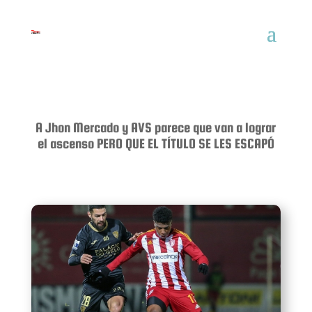
A Jhon Mercado y AVS parece que van a lograr
el ascenso PERO QUE EL TÍTULO SE LES ESCAPÓ