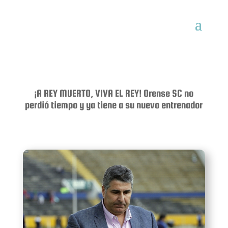
¡A REY MUERTO, VIVA EL REY! Orense SC no
perdió tiempo y ya tiene a su nuevo entrenador