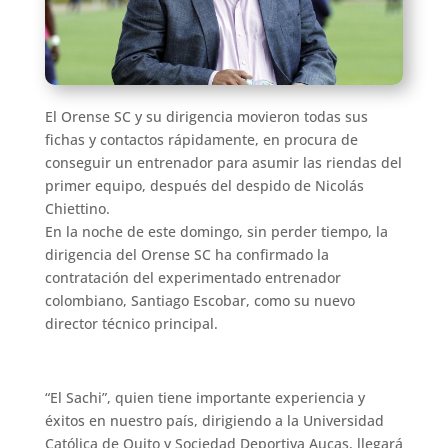
El Orense SC y su dirigencia movieron todas sus
fichas y contactos rápidamente, en procura de
conseguir un entrenador para asumir las riendas del
primer equipo, después del despido de Nicolás
Chiettino.
En la noche de este domingo, sin perder tiempo, la
dirigencia del Orense SC ha confirmado la
contratación del experimentado entrenador
colombiano, Santiago Escobar, como su nuevo
director técnico principal.
“El Sachi”, quien tiene importante experiencia y
éxitos en nuestro país, dirigiendo a la Universidad
Católica de Quito y Sociedad Deportiva Aucas, llegará