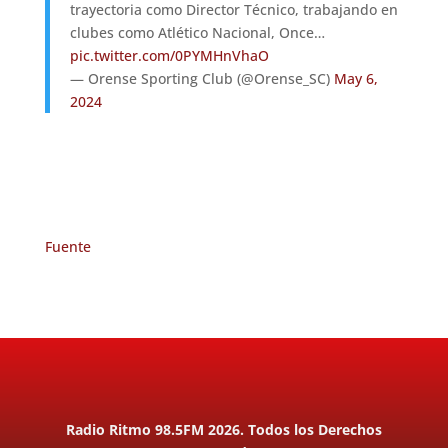
trayectoria como Director Técnico, trabajando en
clubes como Atlético Nacional, Once…
pic.twitter.com/0PYMHnVhaO
— Orense Sporting Club (@Orense_SC)
May 6,
2024
Fuente
Radio Ritmo 98.5FM 2026. Todos los Derechos