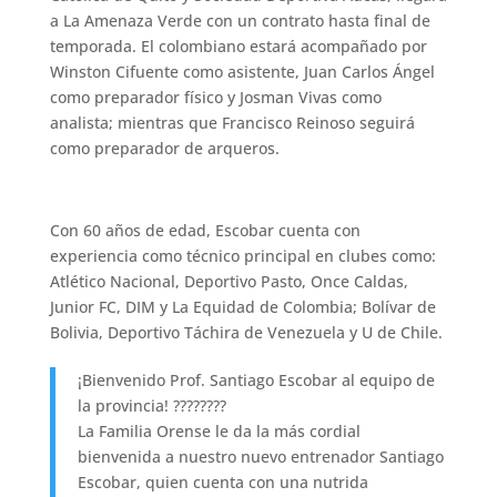
a La Amenaza Verde con un contrato hasta final de
temporada. El colombiano estará acompañado por
Winston Cifuente como asistente, Juan Carlos Ángel
como preparador físico y Josman Vivas como
analista; mientras que Francisco Reinoso seguirá
como preparador de arqueros.
Con 60 años de edad, Escobar cuenta con
experiencia como técnico principal en clubes como:
Atlético Nacional, Deportivo Pasto, Once Caldas,
Junior FC, DIM y La Equidad de Colombia; Bolívar de
Bolivia, Deportivo Táchira de Venezuela y U de Chile.
¡Bienvenido Prof. Santiago Escobar al equipo de
la provincia! ????????
La Familia Orense le da la más cordial
bienvenida a nuestro nuevo entrenador Santiago
Escobar, quien cuenta con una nutrida