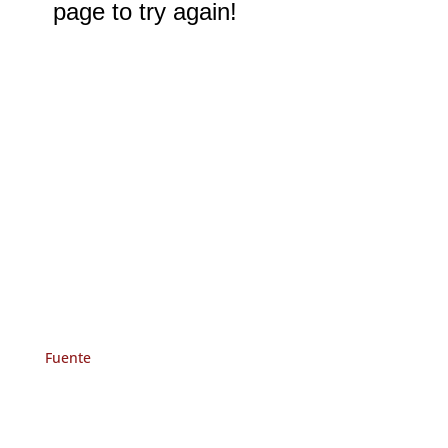
Fuente