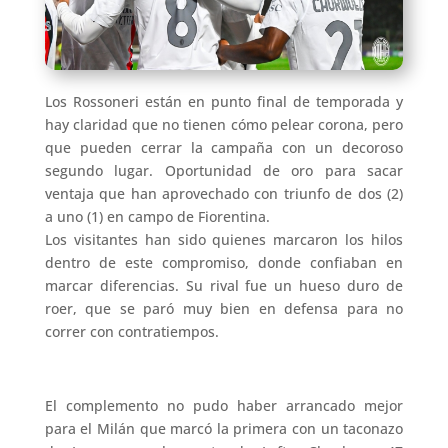
Los Rossoneri están en punto final de temporada y
hay claridad que no tienen cómo pelear corona, pero
que pueden cerrar la campaña con un decoroso
segundo lugar. Oportunidad de oro para sacar
ventaja que han aprovechado con triunfo de dos (2)
a uno (1) en campo de Fiorentina.
Los visitantes han sido quienes marcaron los hilos
dentro de este compromiso, donde confiaban en
marcar diferencias. Su rival fue un hueso duro de
roer, que se paró muy bien en defensa para no
correr con contratiempos.
El complemento no pudo haber arrancado mejor
para el Milán que marcó la primera con un taconazo