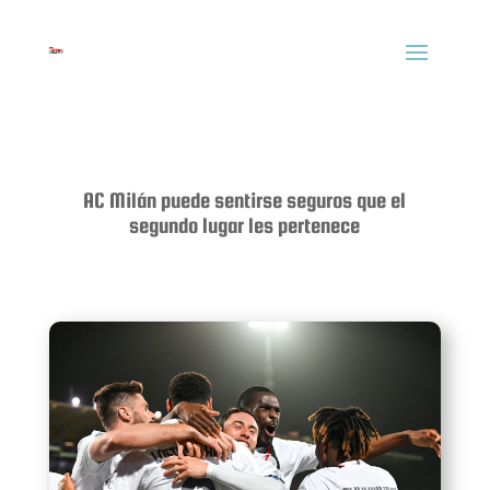
AC Milán puede sentirse seguros que el
segundo lugar les pertenece