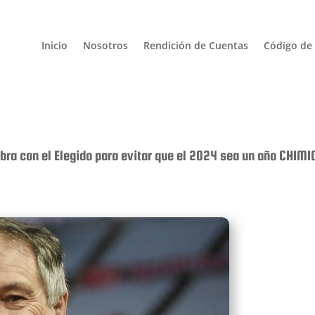
Inicio
Nosotros
Rendición de Cuentas
Código de 
bra con el Elegido para evitar que el 2024 sea un año CHIM