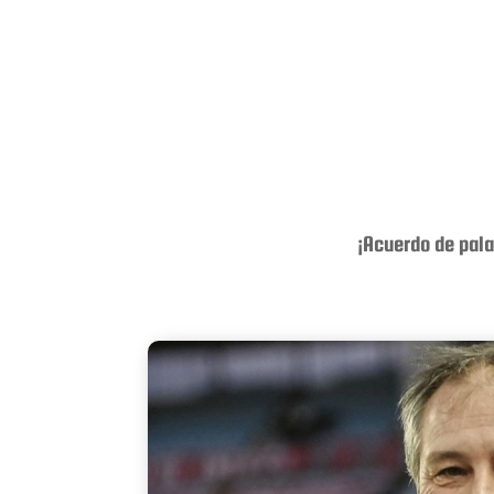
¡Acuerdo de pala