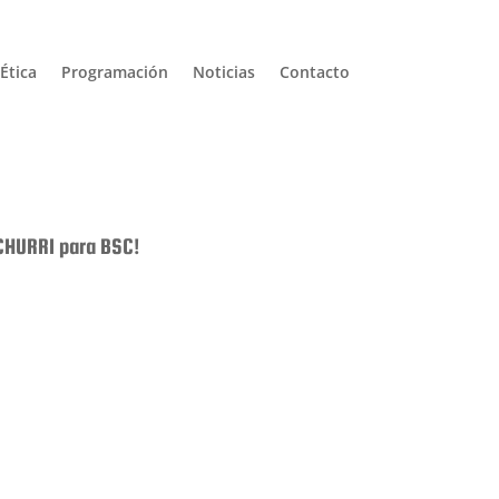
Ética
Programación
Noticias
Contacto
ICHURRI para BSC!