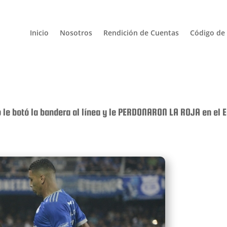
Inicio
Nosotros
Rendición de Cuentas
Código de 
 le botó la bandera al línea y le PERDONARON LA ROJA en el E