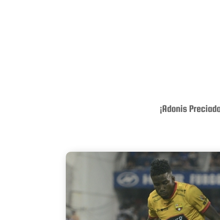
¡Adonis Preciado