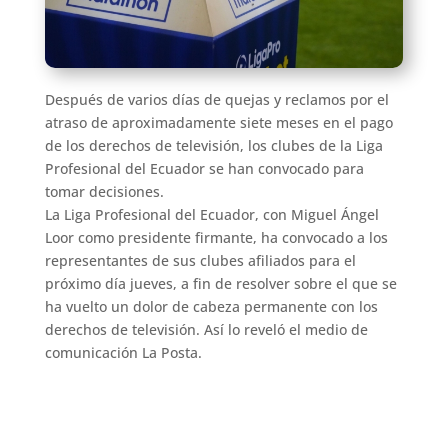
Después de varios días de quejas y reclamos por el
atraso de aproximadamente siete meses en el pago
de los derechos de televisión, los clubes de la Liga
Profesional del Ecuador se han convocado para
tomar decisiones.
La Liga Profesional del Ecuador, con Miguel Ángel
Loor como presidente firmante, ha convocado a los
representantes de sus clubes afiliados para el
próximo día jueves, a fin de resolver sobre el que se
ha vuelto un dolor de cabeza permanente con los
derechos de televisión. Así lo reveló el medio de
comunicación La Posta.