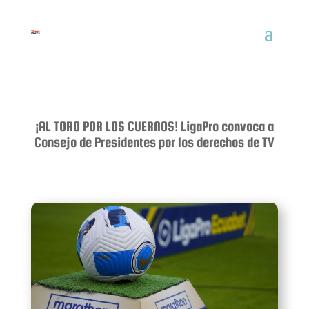
¡AL TORO POR LOS CUERNOS! LigaPro convoca a
Consejo de Presidentes por los derechos de TV