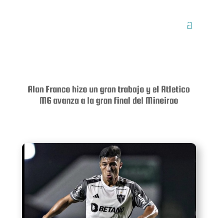
Alan Franco hizo un gran trabajo y el Atletico
MG avanza a la gran final del Mineirao