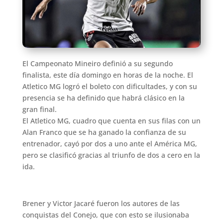
El Campeonato Mineiro definió a su segundo
finalista, este día domingo en horas de la noche. El
Atletico MG logró el boleto con dificultades, y con su
presencia se ha definido que habrá clásico en la
gran final.
El Atletico MG, cuadro que cuenta en sus filas con un
Alan Franco que se ha ganado la confianza de su
entrenador, cayó por dos a uno ante el América MG,
pero se clasificó gracias al triunfo de dos a cero en la
ida.
Brener y Victor Jacaré fueron los autores de las
conquistas del Conejo, que con esto se ilusionaba