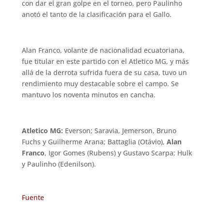
con dar el gran golpe en el torneo, pero Paulinho
anotó el tanto de la clasificación para el Gallo.
Alan Franco, volante de nacionalidad ecuatoriana,
fue titular en este partido con el Atletico MG, y más
allá de la derrota sufrida fuera de su casa, tuvo un
rendimiento muy destacable sobre el campo. Se
mantuvo los noventa minutos en cancha.
Atletico MG:
Everson; Saravia, Jemerson, Bruno
Fuchs y Guilherme Arana; Battaglia (Otávio),
Alan
Franco
, Igor Gomes (Rubens) y Gustavo Scarpa; Hulk
y Paulinho (Edenilson).
Fuente