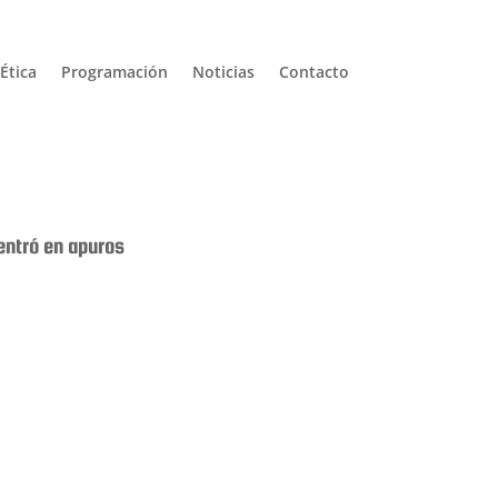
Ética
Programación
Noticias
Contacto
entró en apuros