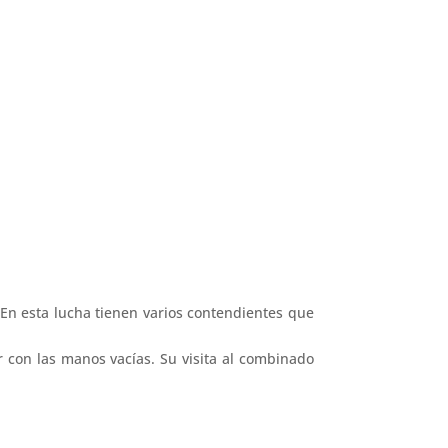
En esta lucha tienen varios contendientes que
r con las manos vacías. Su visita al combinado