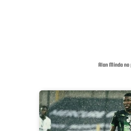
Alan Minda no 