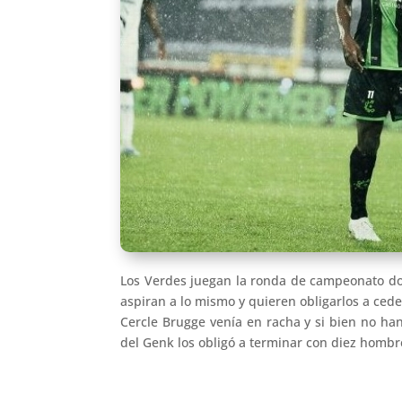
Los Verdes juegan la ronda de campeonato don
aspiran a lo mismo y quieren obligarlos a cede
Cercle Brugge venía en racha y si bien no han
del Genk los obligó a terminar con diez hombr