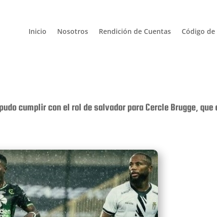
Inicio
Nosotros
Rendición de Cuentas
Código de 
pudo cumplir con el rol de salvador para Cercle Brugge, que 