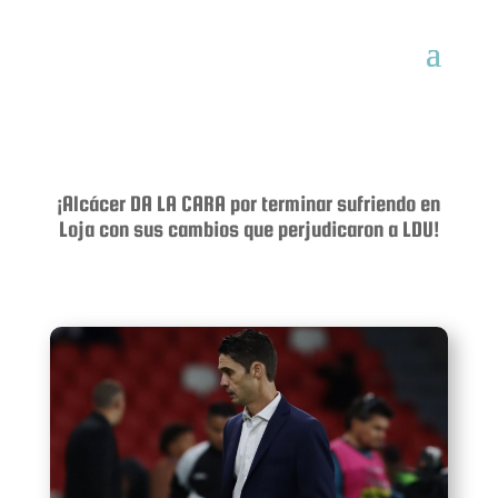
¡Alcácer DA LA CARA por terminar sufriendo en
Loja con sus cambios que perjudicaron a LDU!