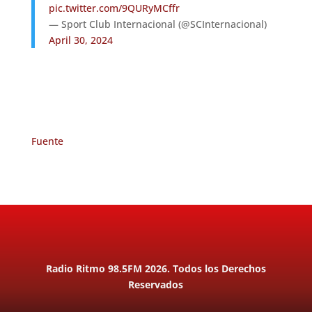
pic.twitter.com/9QURyMCffr
— Sport Club Internacional (@SCInternacional)
April 30, 2024
Fuente
Radio Ritmo 98.5FM 2026. Todos los Derechos
Reservados