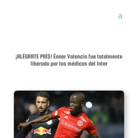
¡ALÉGRATE PAÍS! Énner Valencia fue totalmente
liberado por los médicos del Inter