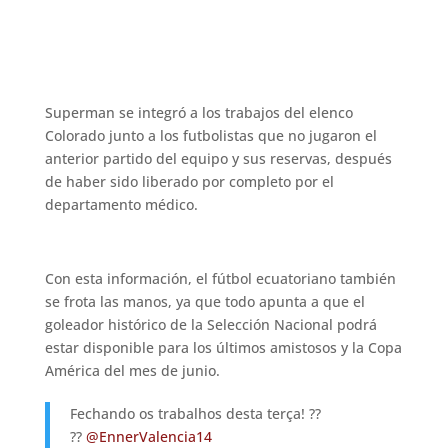
Superman se integró a los trabajos del elenco
Colorado junto a los futbolistas que no jugaron el
anterior partido del equipo y sus reservas, después
de haber sido liberado por completo por el
departamento médico.
Con esta información, el fútbol ecuatoriano también
se frota las manos, ya que todo apunta a que el
goleador histórico de la Selección Nacional podrá
estar disponible para los últimos amistosos y la Copa
América del mes de junio.
Fechando os trabalhos desta terça! ??
??
@EnnerValencia14