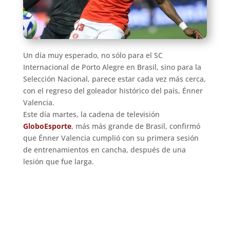
Un día muy esperado, no sólo para el SC
Internacional de Porto Alegre en Brasil, sino para la
Selección Nacional, parece estar cada vez más cerca,
con el regreso del goleador histórico del país, Énner
Valencia.
Este día martes, la cadena de televisión
GloboEsporte
, más más grande de Brasil, confirmó
que Énner Valencia cumplió con su primera sesión
de entrenamientos en cancha, después de una
lesión que fue larga.