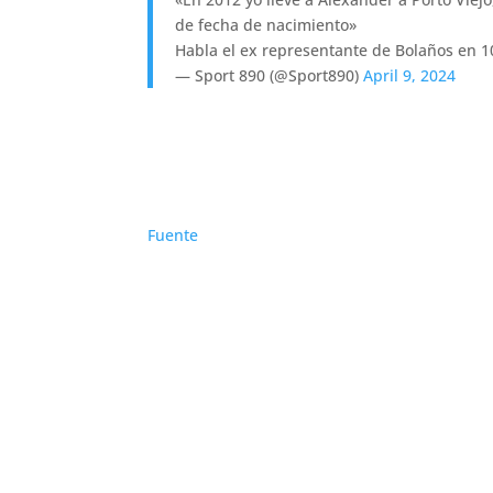
de fecha de nacimiento»
Habla el ex representante de Bolaños en 
— Sport 890 (@Sport890)
April 9, 2024
Fuente