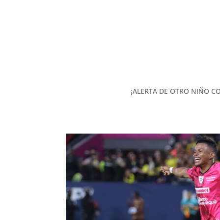
¡ALERTA DE OTRO NIÑO CON