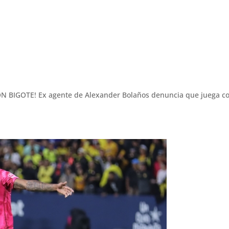
 BIGOTE! Ex agente de Alexander Bolaños denuncia que juega c