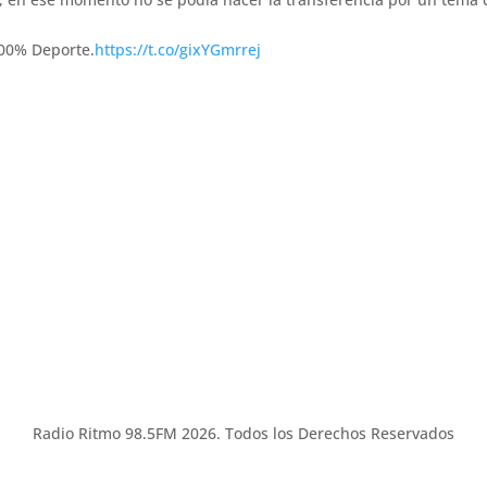
100% Deporte.
https://t.co/gixYGmrrej
Radio Ritmo 98.5FM 2026. Todos los Derechos Reservados