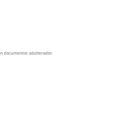
on documentos adulterados