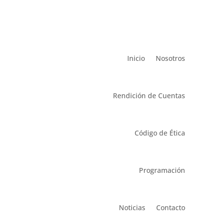
Inicio
Nosotros
Rendición de Cuentas
Código de Ética
Programación
Noticias
Contacto