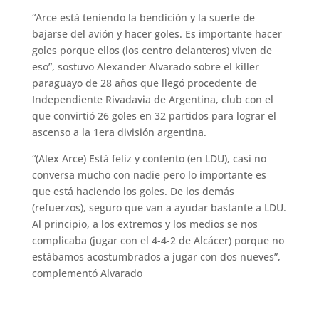
“Arce está teniendo la bendición y la suerte de
bajarse del avión y hacer goles. Es importante hacer
goles porque ellos (los centro delanteros) viven de
eso”, sostuvo Alexander Alvarado sobre el killer
paraguayo de 28 años que llegó procedente de
Independiente Rivadavia de Argentina, club con el
que convirtió 26 goles en 32 partidos para lograr el
ascenso a la 1era división argentina.
“(Alex Arce) Está feliz y contento (en LDU), casi no
conversa mucho con nadie pero lo importante es
que está haciendo los goles. De los demás
(refuerzos), seguro que van a ayudar bastante a LDU.
Al principio, a los extremos y los medios se nos
complicaba (jugar con el 4-4-2 de Alcácer) porque no
estábamos acostumbrados a jugar con dos nueves”,
complementó Alvarado