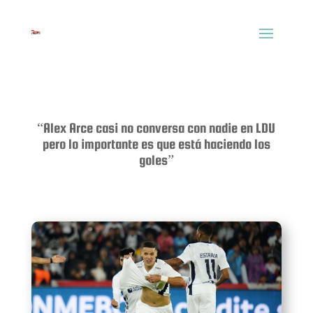
“Alex Arce casi no conversa con nadie en LDU
pero lo importante es que está haciendo los
goles”