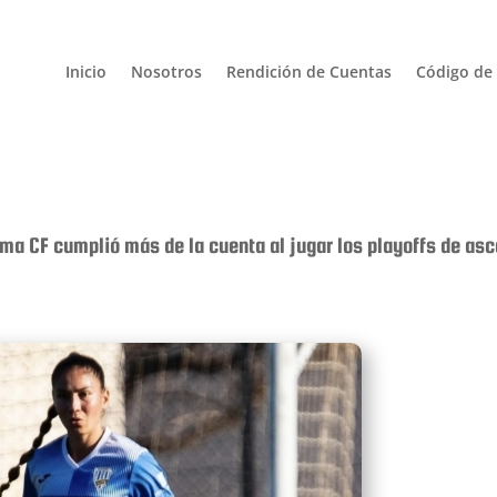
Inicio
Nosotros
Rendición de Cuentas
Código de 
ma CF cumplió más de la cuenta al jugar los playoffs de as