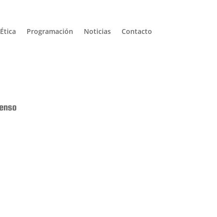
Ética
Programación
Noticias
Contacto
censo