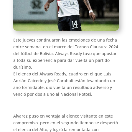
Este jueves continuaron las emociones de una fecha
entre semana, en el marco del Torneo Clausura 2024
del fútbol de Bolivia. Always Ready tuvo que apostar
a toda su experiencia para dar vuelta un partido
durísimo.
El elenco del Always Ready, cuadro en el que Luis
Adrián Caicedo y José Carabalí están levantando un
año formidable, dio vuelta un resultado adverso y
venció por dos a uno al Nacional Potosí.
Álvarez puso en ventaja al elenco visitante en este
compromiso, pero en el segundo tiempo se despertó
el elenco del Alto, y logró la remontada con