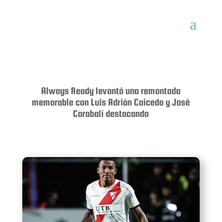
Always Ready levantó una remontada
memorable con Luis Adrián Caicedo y José
Carabalí destacando