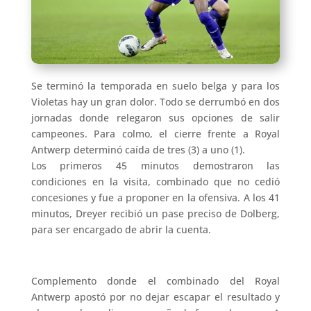
Se terminó la temporada en suelo belga y para los
Violetas hay un gran dolor. Todo se derrumbó en dos
jornadas donde relegaron sus opciones de salir
campeones. Para colmo, el cierre frente a Royal
Antwerp determinó caída de tres (3) a uno (1).
Los primeros 45 minutos demostraron las
condiciones en la visita, combinado que no cedió
concesiones y fue a proponer en la ofensiva. A los 41
minutos, Dreyer recibió un pase preciso de Dolberg,
para ser encargado de abrir la cuenta.
Complemento donde el combinado del Royal
Antwerp apostó por no dejar escapar el resultado y