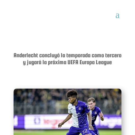
Anderlecht concluyó la temporada como tercero
y jugará la próxima UEFA Europa League