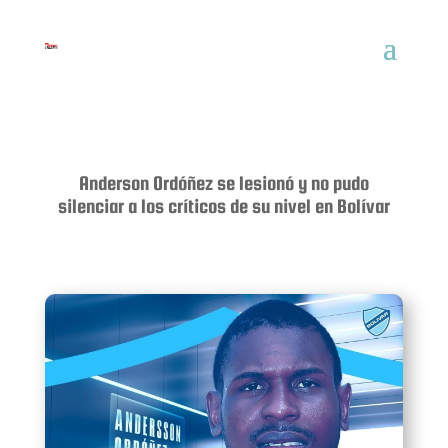
Anderson Ordóñez se lesionó y no pudo
silenciar a los críticos de su nivel en Bolívar