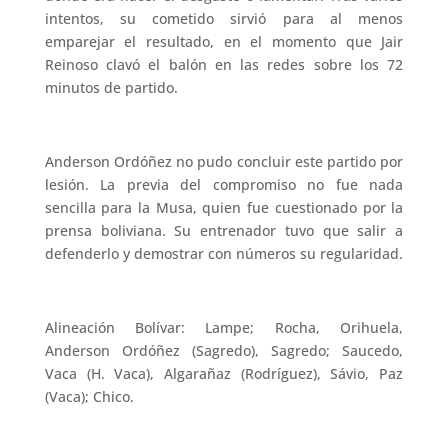
intentos, su cometido sirvió para al menos
emparejar el resultado, en el momento que Jair
Reinoso clavó el balón en las redes sobre los 72
minutos de partido.
Anderson Ordóñez no pudo concluir este partido por
lesión. La previa del compromiso no fue nada
sencilla para la Musa, quien fue cuestionado por la
prensa boliviana. Su entrenador tuvo que salir a
defenderlo y demostrar con números su regularidad.
Alineación Bolívar: Lampe; Rocha, Orihuela,
Anderson Ordóñez (Sagredo), Sagredo; Saucedo,
Vaca (H. Vaca), Algarañaz (Rodríguez), Sávio, Paz
(Vaca); Chico.