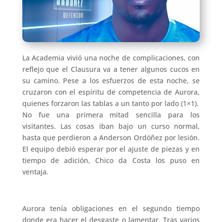
La Academia vivió una noche de complicaciones, con
reflejo que el Clausura va a tener algunos cucos en
su camino. Pese a los esfuerzos de esta noche, se
cruzaron con el espíritu de competencia de Aurora,
quienes forzaron las tablas a un tanto por lado (1×1).
No fue una primera mitad sencilla para los
visitantes. Las cosas iban bajo un curso normal,
hasta que perdieron a Anderson Ordóñez por lesión.
El equipo debió esperar por el ajuste de piezas y en
tiempo de adición, Chico da Costa los puso en
ventaja.
Aurora tenía obligaciones en el segundo tiempo
donde era hacer el desgaste o lamentar. Tras varios