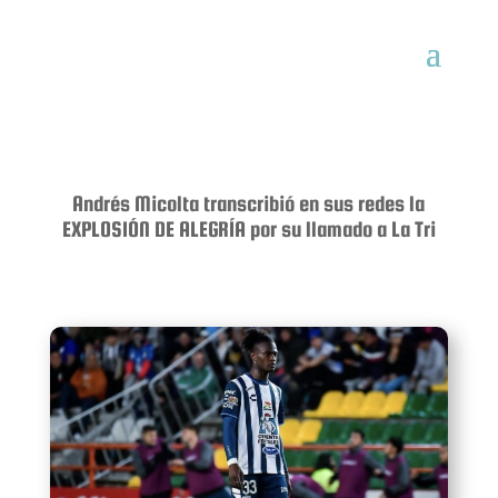
Andrés Micolta transcribió en sus redes la
EXPLOSIÓN DE ALEGRÍA por su llamado a La Tri