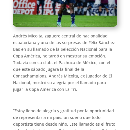
Andrés Micolta, zaguero central de nacionalidad
ecuatoriana y una de las sorpresas de Félix Sánchez
Bas en su llamado de la Selección Nacional para la
Copa América, no tardó en mostrar su emoción.
Todavía con su club, el Pachuca de México, con el
que este sábado jugará la final de la
Concachampions, Andrés Micolta, ex jugador de El
Nacional, mostró su alegría por el llamado para
jugar la Copa América con La Tri.
“Estoy lleno de alegría y gratitud por la oportunidad
de representar a mi país, un sueño que todo
deportista tiene desde niño. Este llamado es el fruto