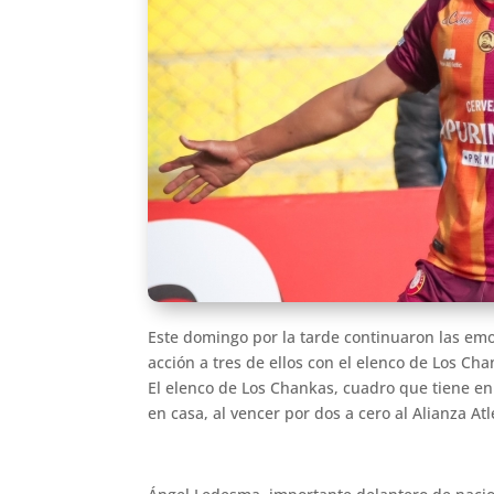
Este domingo por la tarde continuaron las emo
acción a tres de ellos con el elenco de Los Cha
El elenco de Los Chankas, cuadro que tiene en
en casa, al vencer por dos a cero al Alianza Atl