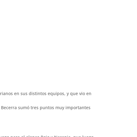
ianos en sus distintos equipos, y que vio en
in Becerra sumó tres puntos muy importantes