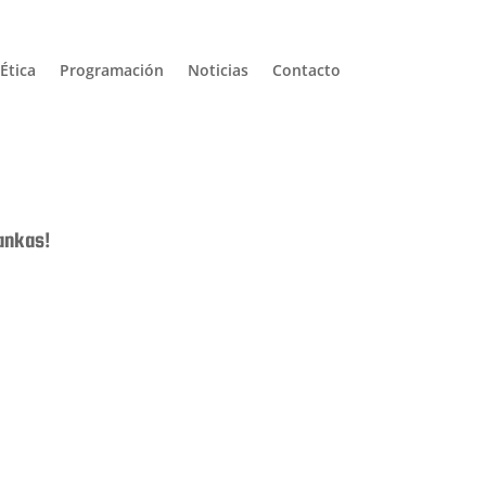
Ética
Programación
Noticias
Contacto
hankas!