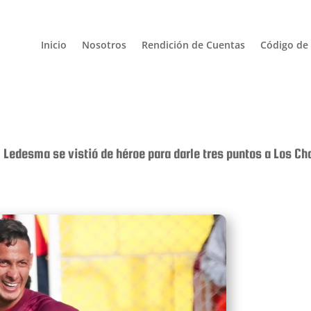
Inicio
Nosotros
Rendición de Cuentas
Código de 
 Ledesma se vistió de héroe para darle tres puntos a Los C