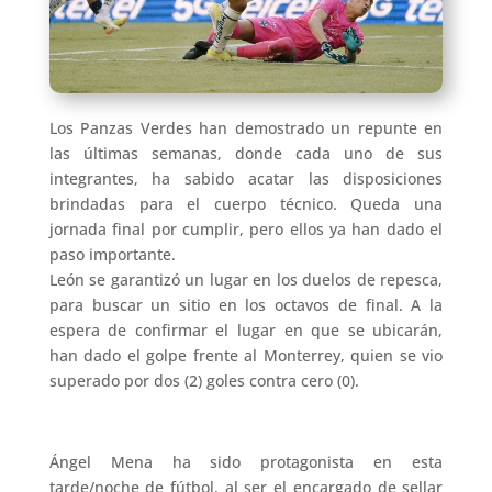
Los Panzas Verdes han demostrado un repunte en
las últimas semanas, donde cada uno de sus
integrantes, ha sabido acatar las disposiciones
brindadas para el cuerpo técnico. Queda una
jornada final por cumplir, pero ellos ya han dado el
paso importante.
León se garantizó un lugar en los duelos de repesca,
para buscar un sitio en los octavos de final. A la
espera de confirmar el lugar en que se ubicarán,
han dado el golpe frente al Monterrey, quien se vio
superado por dos (2) goles contra cero (0).
Ángel Mena ha sido protagonista en esta
tarde/noche de fútbol, al ser el encargado de sellar