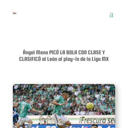
Ángel Mena PICÓ LA BOLA CON CLASE Y
CLASIFICÓ al León al play-in de la Liga MX