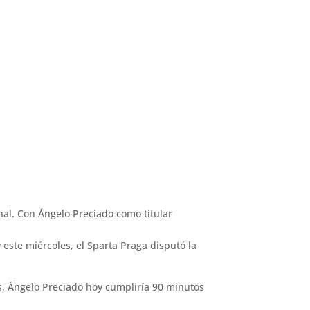
nal. Con Ángelo Preciado como titular
este miércoles, el Sparta Praga disputó la
dos, Ángelo Preciado hoy cumpliría 90 minutos