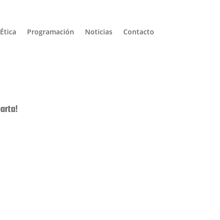
Ética
Programación
Noticias
Contacto
arta!