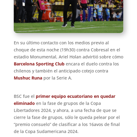
En su último contacto con los medios previo al
choque de esta noche (19h30) contra Cobresal en el
estadio Monumental, Ariel Holan advirtió sobre cómo
Barcelona Sporting Club
encara el duelo contra los
chilenos y también el anticipado cotejo contra
Mushuc Runa
por la Serie A.
BSC fue el
primer equipo ecuatoriano en quedar
eliminado
en la fase de grupos de la Copa
Libertadores 2024, y ahora, a una fecha de que se
cierre la fase de grupos, sólo le queda pelear por el
“premio consuelo” de clasificar a los 16avos de final
de la Copa Sudamericana 2024.