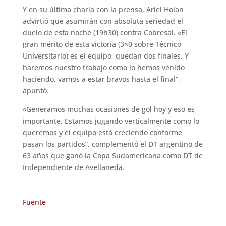
Y en su última charla con la prensa, Ariel Holan
advirtió que asumirán con absoluta seriedad el
duelo de esta noche (19h30) contra Cobresal. «El
gran mérito de esta victoria (3×0 sobre Técnico
Universitario) es el equipo, quedan dos finales. Y
haremos nuestro trabajo como lo hemos venido
haciendo, vamos a estar bravos hasta el final”,
apuntó.
«Generamos muchas ocasiones de gol hoy y eso es
importante. Estamos jugando verticalmente como lo
queremos y el equipo está creciendo conforme
pasan los partidos”, complementó el DT argentino de
63 años que ganó la Copa Sudamericana como DT de
Independiente de Avellaneda.
Fuente