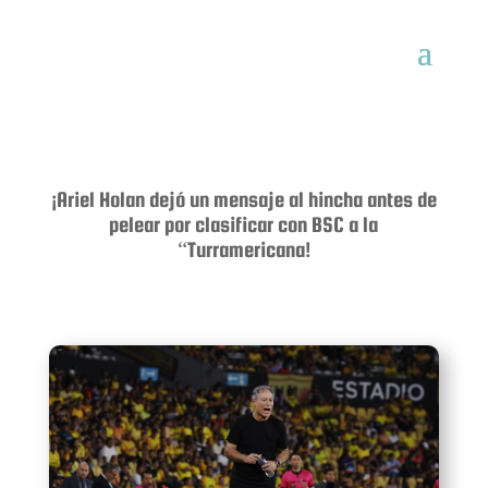
¡Ariel Holan dejó un mensaje al hincha antes de
pelear por clasificar con BSC a la
“Turramericana!