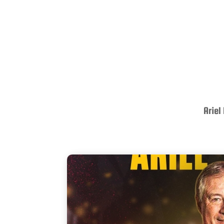
Ariel