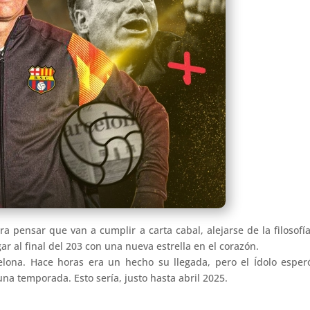
a pensar que van a cumplir a carta cabal, alejarse de la filosofía
ar al final del 203 con una nueva estrella en el corazón.
lona. Hace horas era un hecho su llegada, pero el Ídolo esper
 una temporada. Esto sería, justo hasta abril 2025.