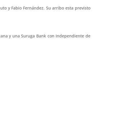
auto y Fabio Fernández. Su arribo esta previsto
ricana y una Suruga Bank con Independiente de