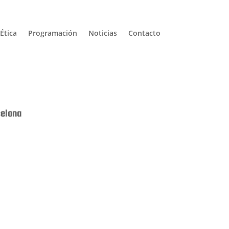
Ética
Programación
Noticias
Contacto
celona