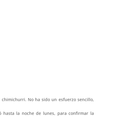
 chimichurri. No ha sido un esfuerzo sencillo,
ó hasta la noche de lunes, para confirmar la