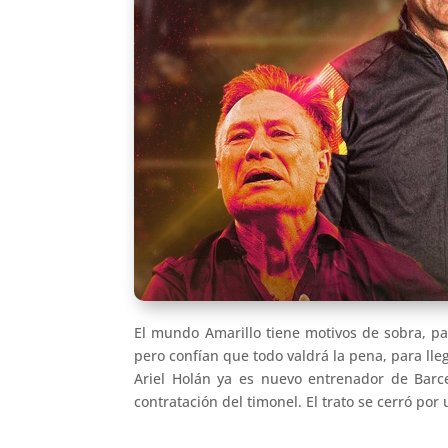
El mundo Amarillo tiene motivos de sobra, par
pero confían que todo valdrá la pena, para lleg
Ariel Holán ya es nuevo entrenador de Barce
contratación del timonel. El trato se cerró por