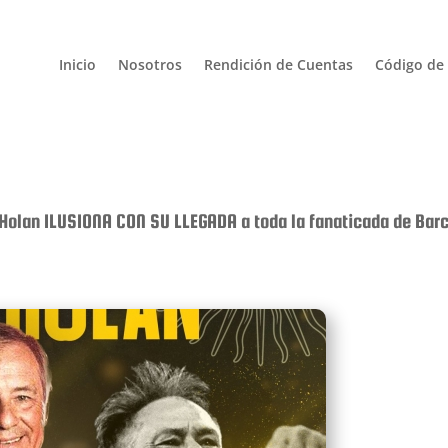
Inicio
Nosotros
Rendición de Cuentas
Código de 
 Holan ILUSIONA CON SU LLEGADA a toda la fanaticada de Bar