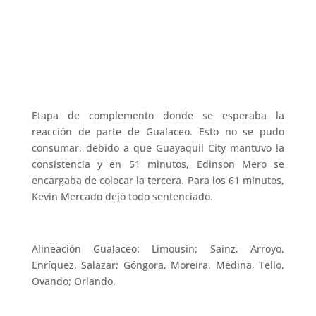
Etapa de complemento donde se esperaba la
reacción de parte de Gualaceo. Esto no se pudo
consumar, debido a que Guayaquil City mantuvo la
consistencia y en 51 minutos, Edinson Mero se
encargaba de colocar la tercera. Para los 61 minutos,
Kevin Mercado dejó todo sentenciado.
Alineación Gualaceo: Limousin; Sainz, Arroyo,
Enríquez, Salazar; Góngora, Moreira, Medina, Tello,
Ovando; Orlando.