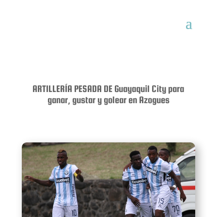
ARTILLERÍA PESADA DE Guayaquil City para
ganar, gustar y golear en Azogues