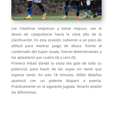
Los Citadinos empiezan a tomar impuso, con el
deseo de catapultarse hacia la zona alta de la
clasificación. En esta ocasión, subieron a un poco de
altitud para mostrar juego de altura. Frente al
combinado del Super Guala, fueron determinantes y
los aplastaron por cuatro (4) a cero (0).
Primera mitad donde la visita dio gala de todo su
potencial, para hacer de las suyas sin tener que
esperar tanto. En solo 18 minutos, Miller Bolaños
apareció con un potente disparo a puerta.
Prácticamente en la siguiente jugada, Nnachi amplió
las diferencias.