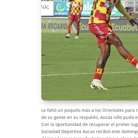
Le faltó un poquito más a los Orientales para r
de su gente en su respaldo, Aucas sólo pudo e
Con la oportunidad de recuperar el primer luga
Sociedad Deportiva Aucas recibió este domingo