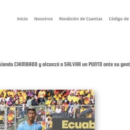
Inicio
Nosotros
Rendición de Cuentas
Código de 
siendo CHIMBADO y alcanzó a SALVAR un PUNTO ante su gente