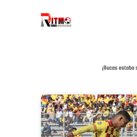
¡Aucas estaba 