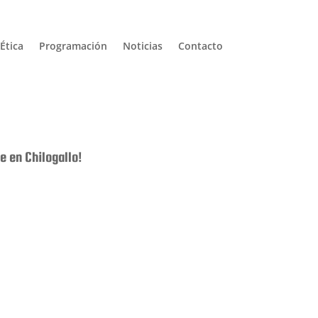
Ética
Programación
Noticias
Contacto
 en Chilogallo!