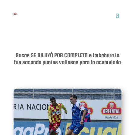
Aucas SE DILUYÓ POR COMPLETO e Imbabura le
fue sacando puntos valiosos para la acumulada