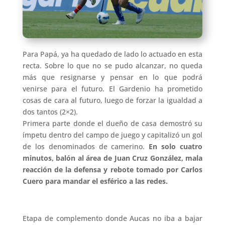
Para Papá, ya ha quedado de lado lo actuado en esta
recta. Sobre lo que no se pudo alcanzar, no queda
más que resignarse y pensar en lo que podrá
venirse para el futuro. El Gardenio ha prometido
cosas de cara al futuro, luego de forzar la igualdad a
dos tantos (2×2).
Primera parte donde el dueño de casa demostró su
ímpetu dentro del campo de juego y capitalizó un gol
de los denominados de camerino.
En solo cuatro
minutos, balón al área de Juan Cruz González, mala
reacción de la defensa y rebote tomado por Carlos
Cuero para mandar el esférico a las redes.
Etapa de complemento donde Aucas no iba a bajar