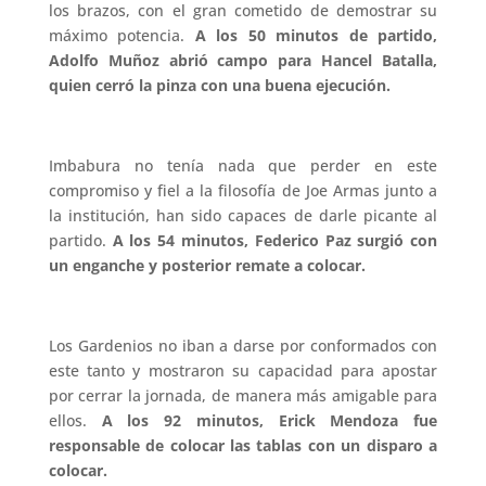
los brazos, con el gran cometido de demostrar su
máximo potencia.
A los 50 minutos de partido,
Adolfo Muñoz abrió campo para Hancel Batalla,
quien cerró la pinza con una buena ejecución.
Imbabura no tenía nada que perder en este
compromiso y fiel a la filosofía de Joe Armas junto a
la institución, han sido capaces de darle picante al
partido.
A los 54 minutos, Federico Paz surgió con
un enganche y posterior remate a colocar.
Los Gardenios no iban a darse por conformados con
este tanto y mostraron su capacidad para apostar
por cerrar la jornada, de manera más amigable para
ellos.
A los 92 minutos, Erick Mendoza fue
responsable de colocar las tablas con un disparo a
colocar.