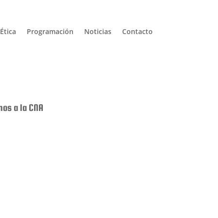
Ética
Programación
Noticias
Contacto
mos a la CNA