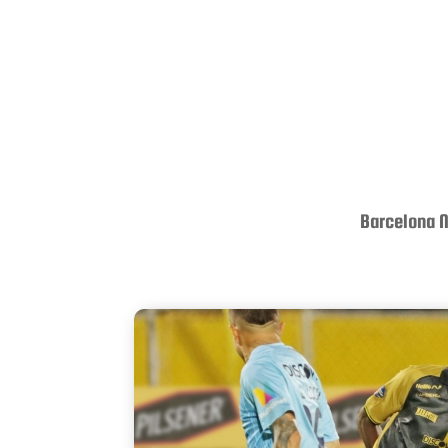
Barcelona N