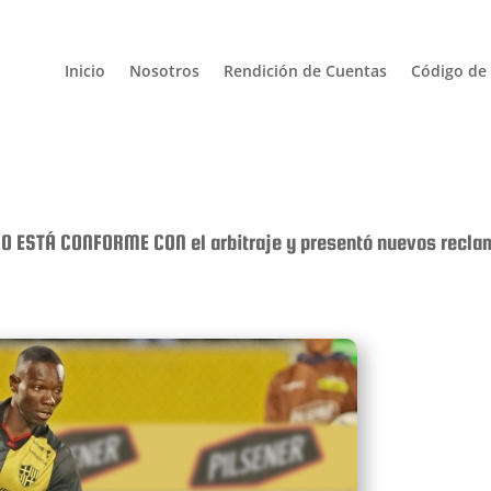
Inicio
Nosotros
Rendición de Cuentas
Código de 
O ESTÁ CONFORME CON el arbitraje y presentó nuevos recla