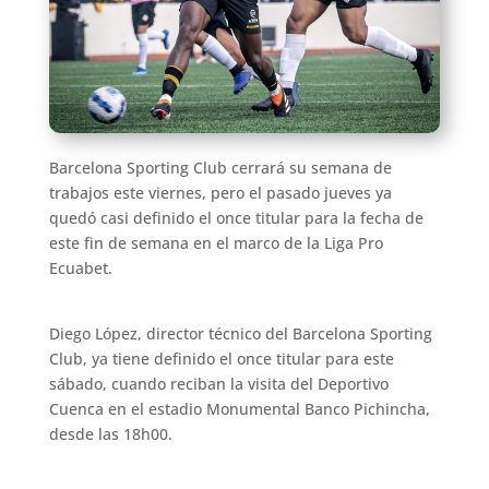
Barcelona Sporting Club cerrará su semana de
trabajos este viernes, pero el pasado jueves ya
quedó casi definido el once titular para la fecha de
este fin de semana en el marco de la Liga Pro
Ecuabet.
Diego López, director técnico del Barcelona Sporting
Club, ya tiene definido el once titular para este
sábado, cuando reciban la visita del Deportivo
Cuenca en el estadio Monumental Banco Pichincha,
desde las 18h00.