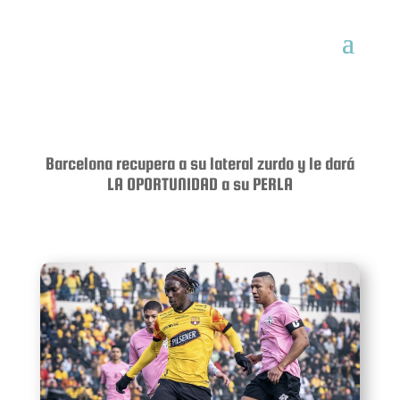
Barcelona recupera a su lateral zurdo y le dará
LA OPORTUNIDAD a su PERLA