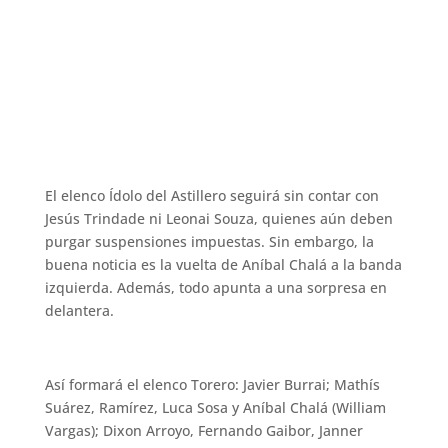
El elenco Ídolo del Astillero seguirá sin contar con
Jesús Trindade ni Leonai Souza, quienes aún deben
purgar suspensiones impuestas. Sin embargo, la
buena noticia es la vuelta de Aníbal Chalá a la banda
izquierda. Además, todo apunta a una sorpresa en
delantera.
Así formará el elenco Torero: Javier Burrai; Mathís
Suárez, Ramírez, Luca Sosa y Aníbal Chalá (William
Vargas); Dixon Arroyo, Fernando Gaibor, Janner