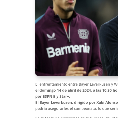
El enfrentamiento entre Bayer Leverkusen y 
el domingo 14 de abril de 2024, a las 10:30 h
por ESPN 5 y Star+.
El Bayer Leverkusen, dirigido por Xabi Alonso,
podría asegurarles el campeonato, lo que serí