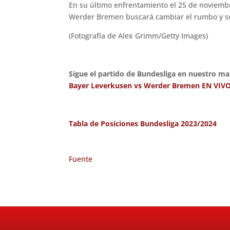
En su último enfrentamiento el 25 de noviemb
Werder Bremen buscará cambiar el rumbo y sor
(Fotografía de Alex Grimm/Getty Images)
Sigue el partido de Bundesliga en nuestro ma
Bayer Leverkusen vs Werder Bremen EN VIV
Tabla de Posiciones Bundesliga 2023/2024
Fuente