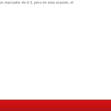
n marcador de 0-3, pero en esta ocasión, el