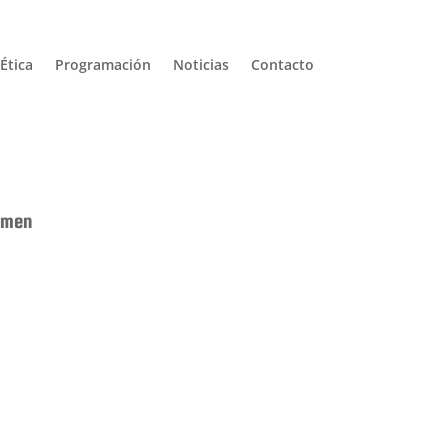
Ética
Programación
Noticias
Contacto
remen