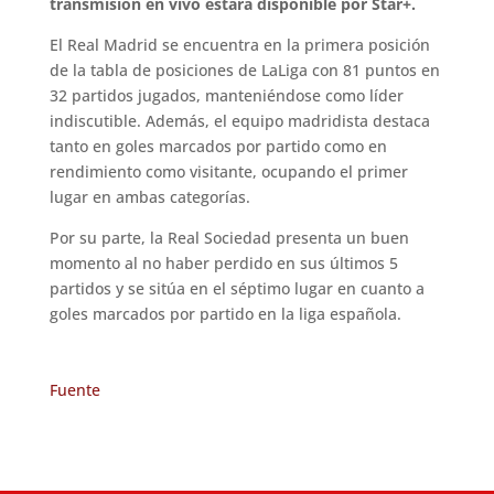
transmisión en vivo estará disponible por Star+.
El Real Madrid se encuentra en la primera posición
de la tabla de posiciones de LaLiga con 81 puntos en
32 partidos jugados, manteniéndose como líder
indiscutible. Además, el equipo madridista destaca
tanto en goles marcados por partido como en
rendimiento como visitante, ocupando el primer
lugar en ambas categorías.
Por su parte, la Real Sociedad presenta un buen
momento al no haber perdido en sus últimos 5
partidos y se sitúa en el séptimo lugar en cuanto a
goles marcados por partido en la liga española.
Fuente