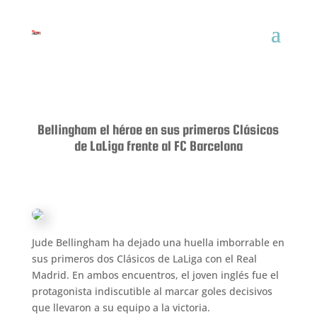
Bellingham el héroe en sus primeros Clásicos
de LaLiga frente al FC Barcelona
Jude Bellingham ha dejado una huella imborrable en
sus primeros dos Clásicos de LaLiga con el Real
Madrid. En ambos encuentros, el joven inglés fue el
protagonista indiscutible al marcar goles decisivos
que llevaron a su equipo a la victoria.