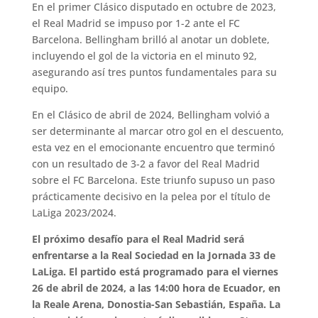
En el primer Clásico disputado en octubre de 2023,
el Real Madrid se impuso por 1-2 ante el FC
Barcelona. Bellingham brilló al anotar un doblete,
incluyendo el gol de la victoria en el minuto 92,
asegurando así tres puntos fundamentales para su
equipo.
En el Clásico de abril de 2024, Bellingham volvió a
ser determinante al marcar otro gol en el descuento,
esta vez en el emocionante encuentro que terminó
con un resultado de 3-2 a favor del Real Madrid
sobre el FC Barcelona. Este triunfo supuso un paso
prácticamente decisivo en la pelea por el título de
LaLiga 2023/2024.
El próximo desafío para el Real Madrid será
enfrentarse a la Real Sociedad en la Jornada 33 de
LaLiga. El partido está programado para el viernes
26 de abril de 2024, a las 14:00 hora de Ecuador, en
la Reale Arena, Donostia-San Sebastián, España. La