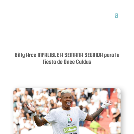
Billy Arce INFALIBLE A SEMANA SEGUIDA para la
fiesta de Once Caldas