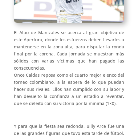
El Albo de Manizales se acerca al gran objetivo de
este Apertura, donde los esfuerzos deben llevarlos a
mantenerse en la zona alta, para disputar la ronda
final por la corona. Cada jornada se muestran más
sólidos con varias víctimas que han pagado las
consecuencias.
Once Caldas reposa como el cuarto mejor elenco del
torneo colombiano, a la espera de lo que puedan
hacer sus rivales. Ellos han cumplido con su labor y
han devuelto la confianza a un estadio a reventar,
que se deleitó con su victoria por la mínima (1×0).
Y para que la fiesta sea redonda, Billy Arce fue una
de las grandes figuras que tuvo esta tarde de fútbol.