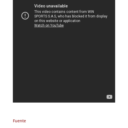
Fuente