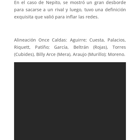
En el caso de Nepito, se mostró un gran desborde
para sacarse a un rival y luego, tuvo una definición
exquisita que valió para inflar las redes.
Alineación Once Caldas: Aguirre; Cuesta, Palacios,
Riquett, Patíño; García, Beltrán (Rojas), Torres
(Cubides), Billy Arce (Mera), Araujo (Murillo); Moreno.