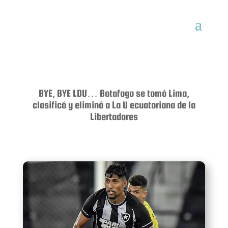
BYE, BYE LDU… Botafogo se tomó Lima,
clasificó y eliminó a La U ecuatoriana de la
Libertadores