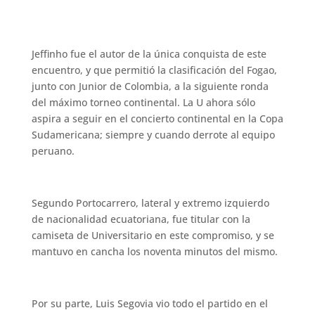
Jeffinho fue el autor de la única conquista de este
encuentro, y que permitió la clasificación del Fogao,
junto con Junior de Colombia, a la siguiente ronda
del máximo torneo continental. La U ahora sólo
aspira a seguir en el concierto continental en la Copa
Sudamericana; siempre y cuando derrote al equipo
peruano.
Segundo Portocarrero, lateral y extremo izquierdo
de nacionalidad ecuatoriana, fue titular con la
camiseta de Universitario en este compromiso, y se
mantuvo en cancha los noventa minutos del mismo.
Por su parte, Luis Segovia vio todo el partido en el