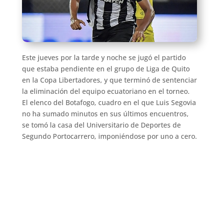
Este jueves por la tarde y noche se jugó el partido
que estaba pendiente en el grupo de Liga de Quito
en la Copa Libertadores, y que terminó de sentenciar
la eliminación del equipo ecuatoriano en el torneo.
El elenco del Botafogo, cuadro en el que Luis Segovia
no ha sumado minutos en sus últimos encuentros,
se tomó la casa del Universitario de Deportes de
Segundo Portocarrero, imponiéndose por uno a cero.