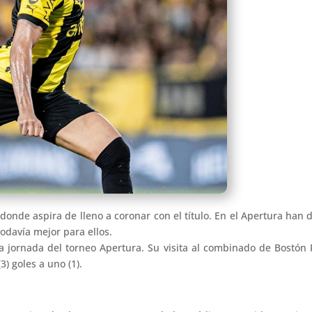
 donde aspira de lleno a coronar con el título. En el Apertura han 
odavía mejor para ellos.
 jornada del torneo Apertura. Su visita al combinado de Bostón R
) goles a uno (1).