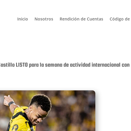
Inicio
Nosotros
Rendición de Cuentas
Código de 
astillo LISTO para la semana de actividad internacional con