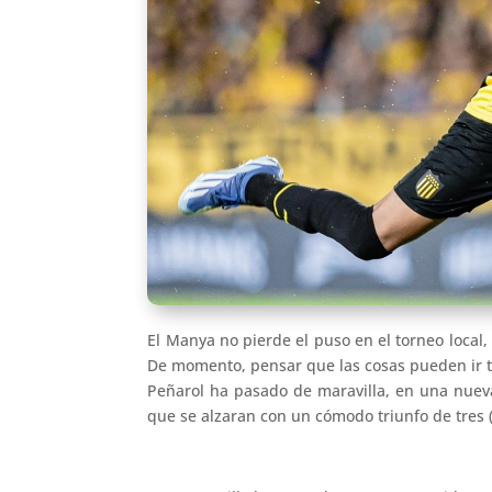
El Manya no pierde el puso en el torneo local,
De momento, pensar que las cosas pueden ir t
Peñarol ha pasado de maravilla, en una nueva
que se alzaran con un cómodo triunfo de tres (3