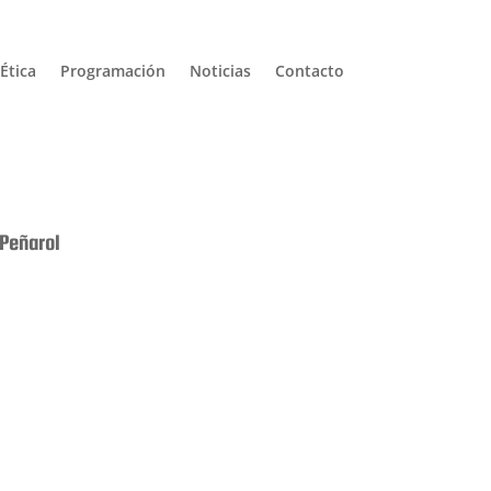
Ética
Programación
Noticias
Contacto
 Peñarol