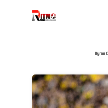
Byron C