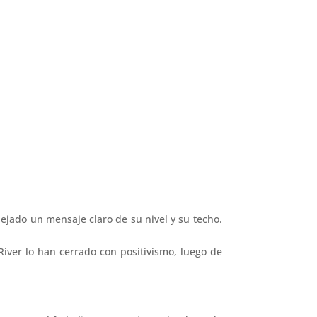
dejado un mensaje claro de su nivel y su techo.
iver lo han cerrado con positivismo, luego de