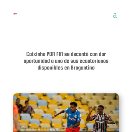
Caixinha POR FIN se decantó con dar
oportunidad a uno de sus ecuatorianos
disponibles en Bragantino