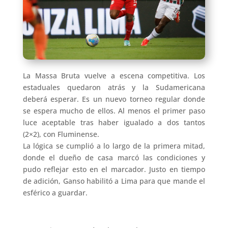
La Massa Bruta vuelve a escena competitiva. Los
estaduales quedaron atrás y la Sudamericana
deberá esperar. Es un nuevo torneo regular donde
se espera mucho de ellos. Al menos el primer paso
luce aceptable tras haber igualado a dos tantos
(2×2), con Fluminense.
La lógica se cumplió a lo largo de la primera mitad,
donde el dueño de casa marcó las condiciones y
pudo reflejar esto en el marcador. Justo en tiempo
de adición, Ganso habilitó a Lima para que mande el
esférico a guardar.