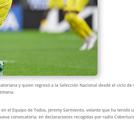
toriana y quien regresó a la Selección Nacional desde el ciclo de 
 semana.
en el Equipo de Todos, Jeremy Sarmiento, volante que ha tenido 
nueva convocatoria; en declaraciones recogidas por radio Cobertura