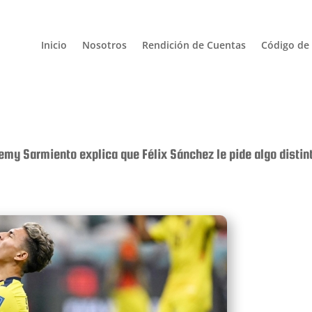
Inicio
Nosotros
Rendición de Cuentas
Código de 
my Sarmiento explica que Félix Sánchez le pide algo distinto