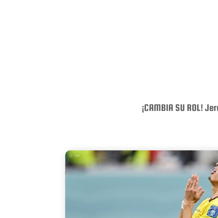
¡CAMBIA SU ROL! Jere