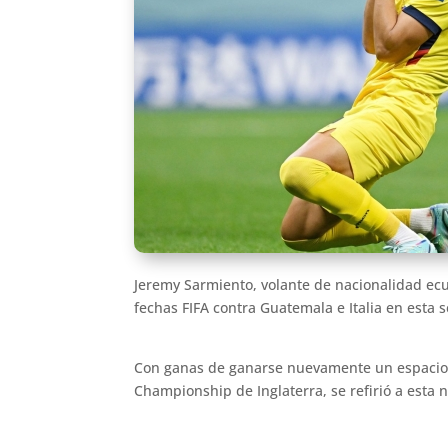
Jeremy Sarmiento, volante de nacionalidad ecua
fechas FIFA contra Guatemala e Italia en esta
Con ganas de ganarse nuevamente un espacio 
Championship de Inglaterra, se refirió a esta 