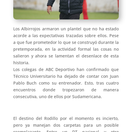
Los Albirrojos armaron un plantel que no ha estado
acorde a las expectativas trazadas sobre ellos. Pese
a que fue prometedor lo que se construyó durante la
pretemporada, en la actividad formal las cosas no
salieron y ahora se lamentan el desenlace de esta
historia.
Los colegas de ABC Deportivo han confirmado que
Técnico Universitario ha dejado de contar con Juan
Pablo Buch como su entrenador. Esto, tras cuatro
encuentros donde tropezaron de manera
consecutiva, uno de ellos por Sudamericana.
El destino del Rodillo por el momento es incierto,
pero ya manejan dos carpetas para un posible
reemplazante. Entre un DT nacional y otro