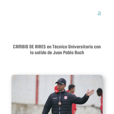
CAMBIO DE AIRES en Técnico Universitario con
la salida de Juan Pablo Buch