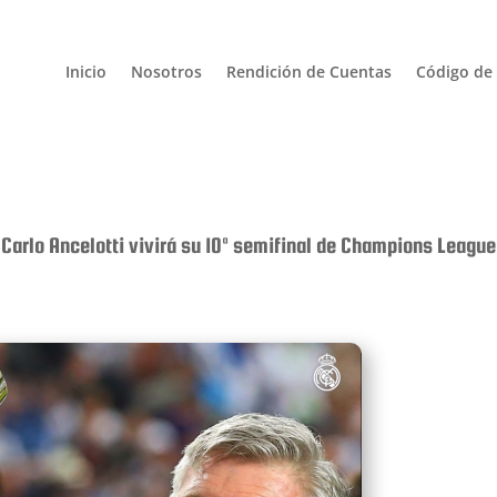
Inicio
Nosotros
Rendición de Cuentas
Código de 
Carlo Ancelotti vivirá su 10ª semifinal de Champions League