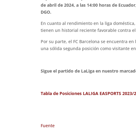
de abril de 2024, a las 14:00 horas de Ecuado
DGO.
En cuanto al rendimiento en la liga doméstica,
tienen un historial reciente favorable contra
Por su parte, el FC Barcelona se encuentra en
una sólida segunda posición como visitante en
Sigue el partido de LaLiga en nuestro marcad
Tabla de Posiciones LALIGA EASPORTS 2023/
Fuente