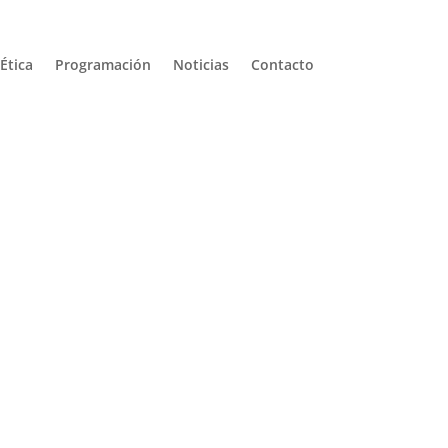
Ética
Programación
Noticias
Contacto