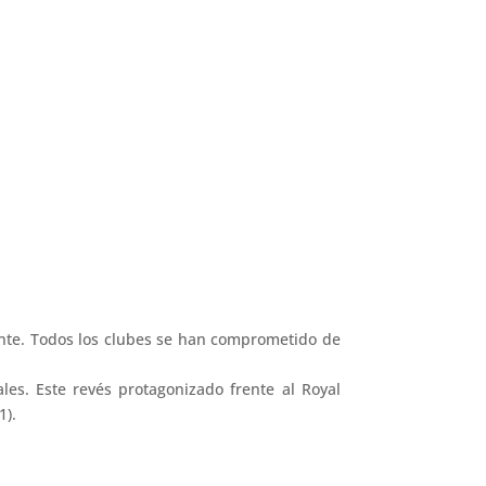
ante. Todos los clubes se han comprometido de
es. Este revés protagonizado frente al Royal
1).