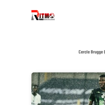
Cercle Brugge 