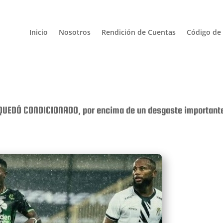
Inicio
Nosotros
Rendición de Cuentas
Código de 
QUEDÓ CONDICIONADO, por encima de un desgaste important