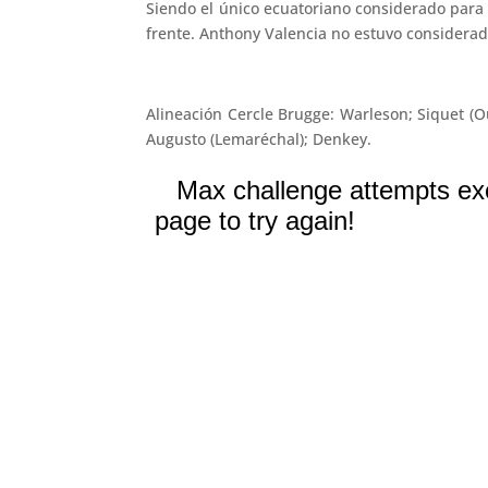
Siendo el único ecuatoriano considerado para
frente. Anthony Valencia no estuvo considera
Alineación Cercle Brugge: Warleson; Siquet (Ou
Augusto (Lemaréchal); Denkey.