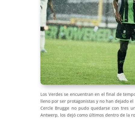
Los Verdes se encuentran en el final de temp
lleno por ser protagonistas y no han dejado el
Cercle Brugge no pudo quedarse con tres uni
Antwerp, los dejó como últimos dentro de la ro