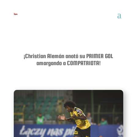
¡Christian Alemán anotó su PRIMER GOL
amargando a COMPATRIOTA!