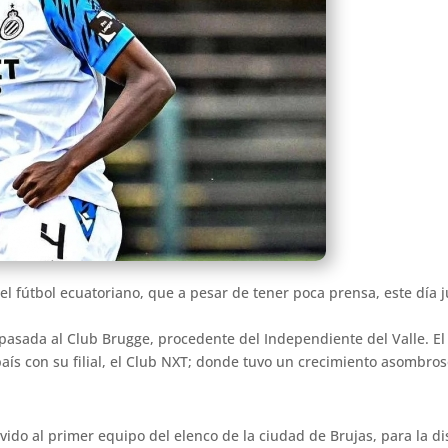
el fútbol ecuatoriano, que a pesar de tener poca prensa, este día j
pasada al Club Brugge, procedente del Independiente del Valle. El
aís con su filial, el Club NXT; donde tuvo un crecimiento asombros
ido al primer equipo del elenco de la ciudad de Brujas, para la di