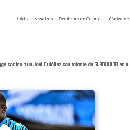
Inicio
Nosotros
Rendición de Cuentas
Código de 
gge cocina a un Joel Ordóñez con talante de GLADIADOR en s