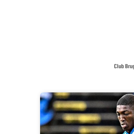
Club Bru