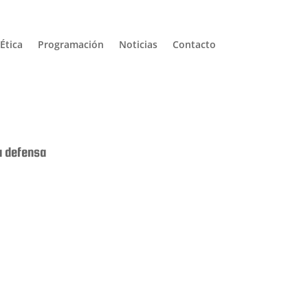
Ética
Programación
Noticias
Contacto
u defensa