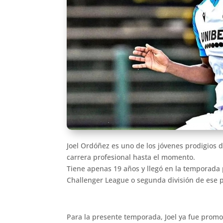
Joel Ordóñez es uno de los jóvenes prodigios d
carrera profesional hasta el momento.
Tiene apenas 19 años y llegó en la temporada 
Challenger League o segunda división de ese p
Para la presente temporada, Joel ya fue promov