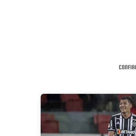
CONFIAN