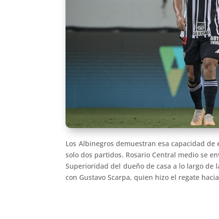
Los Albinegros demuestran esa capacidad de e
solo dos partidos. Rosario Central medio se env
Superioridad del dueño de casa a lo largo de 
con Gustavo Scarpa, quien hizo el regate hacia