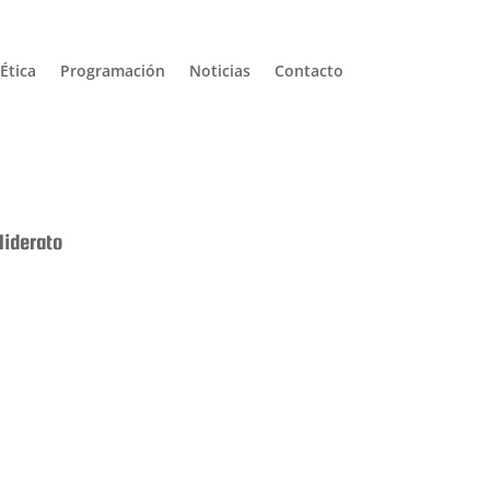
Ética
Programación
Noticias
Contacto
liderato