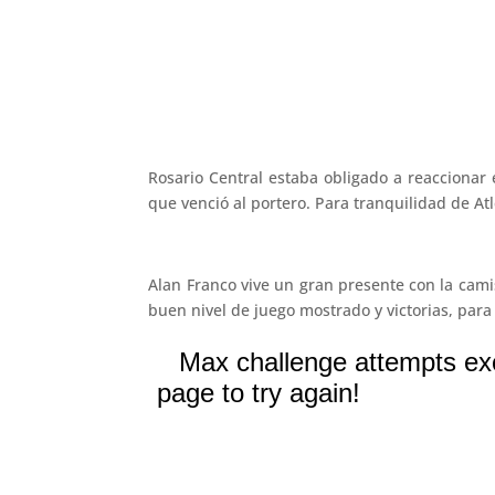
Rosario Central estaba obligado a reaccionar
que venció al portero. Para tranquilidad de Atl
Alan Franco vive un gran presente con la camis
buen nivel de juego mostrado y victorias, par