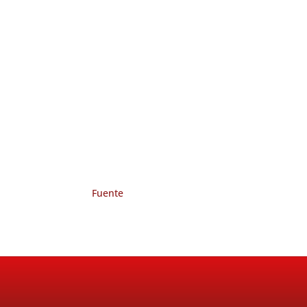
Fuente