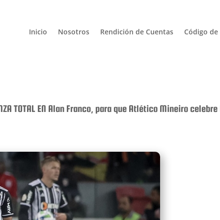
Inicio
Nosotros
Rendición de Cuentas
Código de 
ZA TOTAL EN Alan Franco, para que Atlético Mineiro celebre 