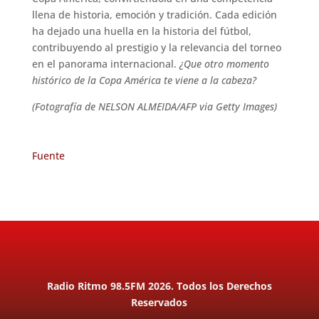
llena de historia, emoción y tradición. Cada edición
ha dejado una huella en la historia del fútbol,
contribuyendo al prestigio y la relevancia del torneo
en el panorama internacional.
¿Que otro momento
histórico de la Copa América te viene a la cabeza?
(Fotografía de NELSON ALMEIDA/AFP via Getty Images)
Fuente
Radio Ritmo 98.5FM 2026. Todos los Derechos
Reservados