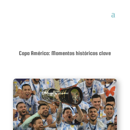
Copa América: Momentos históricos clave