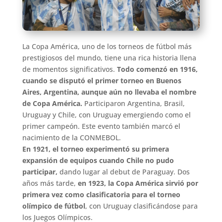
La Copa América, uno de los torneos de fútbol más
prestigiosos del mundo, tiene una rica historia llena
de momentos significativos.
Todo comenzó en 1916,
cuando se disputó el primer torneo en Buenos
Aires, Argentina, aunque aún no llevaba el nombre
de Copa América.
Participaron Argentina, Brasil,
Uruguay y Chile, con Uruguay emergiendo como el
primer campeón. Este evento también marcó el
nacimiento de la CONMEBOL.
En 1921, el torneo experimentó su primera
expansión de equipos cuando Chile no pudo
participar,
dando lugar al debut de Paraguay. Dos
años más tarde,
en 1923, la Copa América sirvió por
primera vez como clasificatoria para el torneo
olímpico de fútbol
, con Uruguay clasificándose para
los Juegos Olímpicos.