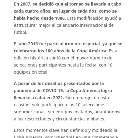
En 2007, se decidió que el torneo se llevaría a cabo
cada cuatro años, en lugar de cada dos, como se
había hecho desde 1986.
Esta modificación ayudó a
estructurar mejor el calendario internacional de
fútbol.
El año 2016 fue particularmente especial, ya que se
celebraron los 100 años de la Copa América.
Esta
edición histórica contó con el mayor número de
selecciones participantes hasta la fecha, con 16
equipos en total.
A pesar de los desafíos presentados por la
pandemia de COVID-19, la Copa América logró
llevarse a cabo en 2021.
Sin embargo, en esta
ocasión, solo participaron las 10 selecciones
sudamericanas, sin equipos invitados, adaptándose
a las restricciones y circunstancias globales.
Estos momentos clave han definido y moldeado la
Copa América, convirtiéndola en una competencia