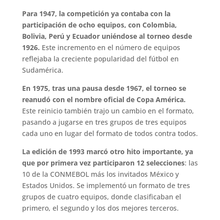
Para 1947, la competición ya contaba con la
participación de ocho equipos, con Colombia,
Bolivia, Perú y Ecuador uniéndose al torneo desde
1926.
Este incremento en el número de equipos
reflejaba la creciente popularidad del fútbol en
Sudamérica.
En 1975, tras una pausa desde 1967, el torneo se
reanudó con el nombre oficial de Copa América.
Este reinicio también trajo un cambio en el formato,
pasando a jugarse en tres grupos de tres equipos
cada uno en lugar del formato de todos contra todos.
La edición de 1993 marcó otro hito importante, ya
que por primera vez participaron 12 selecciones
: las
10 de la CONMEBOL más los invitados México y
Estados Unidos. Se implementó un formato de tres
grupos de cuatro equipos, donde clasificaban el
primero, el segundo y los dos mejores terceros.