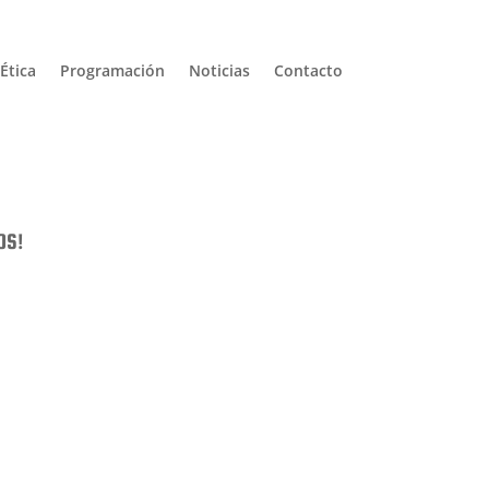
Ética
Programación
Noticias
Contacto
OS!