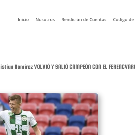
Inicio
Nosotros
Rendición de Cuentas
Código de 
ristian Ramírez VOLVIÓ Y SALIÓ CAMPEÓN CON EL FERENCVAR