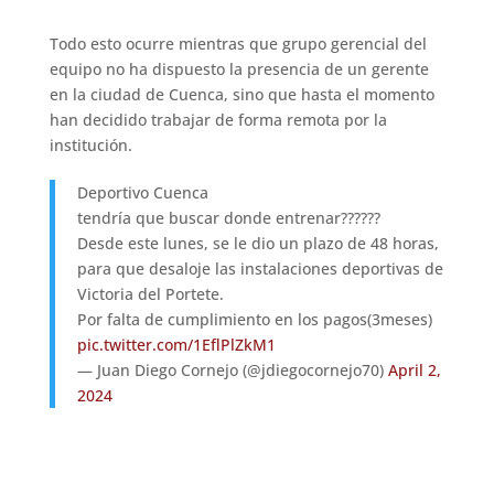
Todo esto ocurre mientras que grupo gerencial del
equipo no ha dispuesto la presencia de un gerente
en la ciudad de Cuenca, sino que hasta el momento
han decidido trabajar de forma remota por la
institución.
Deportivo Cuenca
tendría que buscar donde entrenar??????
Desde este lunes, se le dio un plazo de 48 horas,
para que desaloje las instalaciones deportivas de
Victoria del Portete.
Por falta de cumplimiento en los pagos(3meses)
pic.twitter.com/1EflPlZkM1
— Juan Diego Cornejo (@jdiegocornejo70)
April 2,
2024