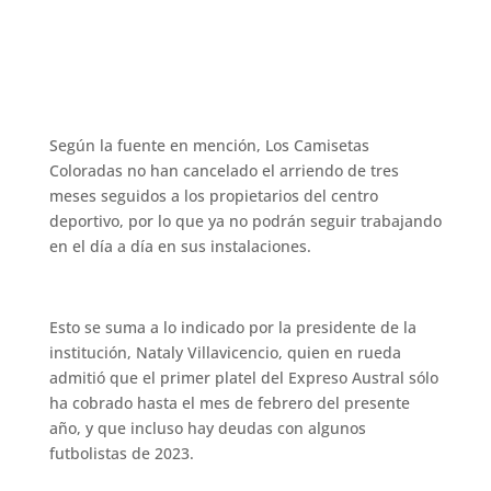
Según la fuente en mención, Los Camisetas
Coloradas no han cancelado el arriendo de tres
meses seguidos a los propietarios del centro
deportivo, por lo que ya no podrán seguir trabajando
en el día a día en sus instalaciones.
Esto se suma a lo indicado por la presidente de la
institución, Nataly Villavicencio, quien en rueda
admitió que el primer platel del Expreso Austral sólo
ha cobrado hasta el mes de febrero del presente
año, y que incluso hay deudas con algunos
futbolistas de 2023.