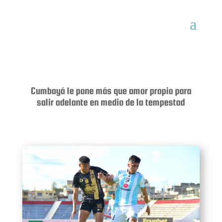
Cumbayá le pone más que amor propio para
salir adelante en medio de la tempestad