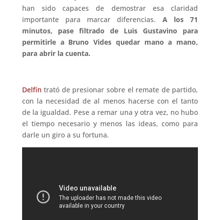
han sido capaces de demostrar esa claridad
importante para marcar diferencias.
A los 71
minutos, pase filtrado de Luis Gustavino para
permitirle a Bruno Vides quedar mano a mano,
para abrir la cuenta.
Delfín
trató de presionar sobre el remate de partido,
con la necesidad de al menos hacerse con el tanto
de la igualdad. Pese a remar una y otra vez, no hubo
el tiempo necesario y menos las ideas, como para
darle un giro a su fortuna.