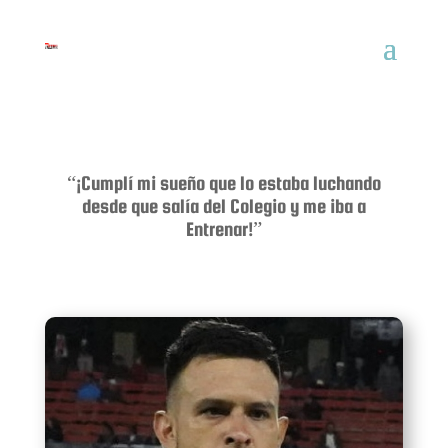
“¡Cumplí mi sueño que lo estaba luchando
desde que salía del Colegio y me iba a
Entrenar!”