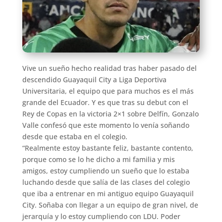
Vive un sueño hecho realidad tras haber pasado del
descendido Guayaquil City a Liga Deportiva
Universitaria, el equipo que para muchos es el más
grande del Ecuador. Y es que tras su debut con el
Rey de Copas en la victoria 2×1 sobre Delfín, Gonzalo
Valle confesó que este momento lo venía soñando
desde que estaba en el colegio.
“Realmente estoy bastante feliz, bastante contento,
porque como se lo he dicho a mi familia y mis
amigos, estoy cumpliendo un sueño que lo estaba
luchando desde que salía de las clases del colegio
que iba a entrenar en mi antiguo equipo Guayaquil
City. Soñaba con llegar a un equipo de gran nivel, de
jerarquía y lo estoy cumpliendo con LDU. Poder