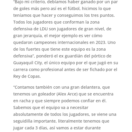
“Bajo mi criterio, debíamos haber ganado por un par
de goles más pero así es el fútbol, hicimos lo que
teníamos que hacer y conseguimos los tres puntos.
Todos los jugadores que conforman la zona
defensiva de LDU son jugadores de gran nivel, de
gran jerarquía, el mejor ejemplo es ver cómo
quedaron campeones internacionales en 2023. Uno
de los fuertes que tiene este equipo es la zona
defensiva”, ponderó el ex guardián del pórtico de
Guayaquil City, el único equipo por el que jugó en su
carrera como profesional antes de ser fichado por el
Rey de Copas.
“Contamos también con una gran delantera, que
tenemos un goleador (Alex Arce) que se encuentra
en racha y que siempre podemos confiar en él.
Sabemos que el equipo va a necesitar
absolutamente de todos los jugadores, se viene una
seguidilla importante, literalmente tenemos que
jugar cada 3 días, así vamos a estar durante