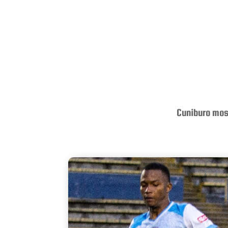
Cuniburo mos