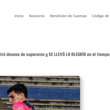
Inicio
Nosotros
Rendición de Cuentas
Código de 
tró deseos de superarse y SE LLEVÓ LA ALEGRÍA en el tiempo