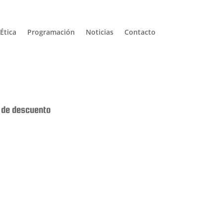
Ética
Programación
Noticias
Contacto
 de descuento