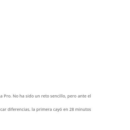
 Pro. No ha sido un reto sencillo, pero ante el
car diferencias, la primera cayó en 28 minutos