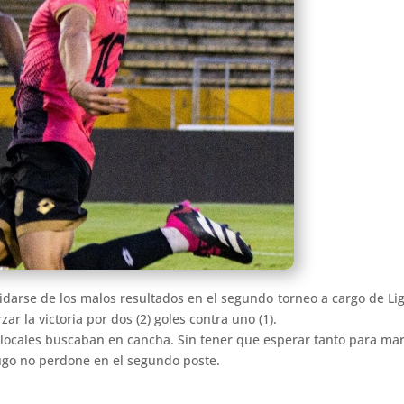
darse de los malos resultados en el segundo torneo a cargo de Liga
r la victoria por dos (2) goles contra uno (1).
s locales buscaban en cancha. Sin tener que esperar tanto para mar
ugo no perdone en el segundo poste.