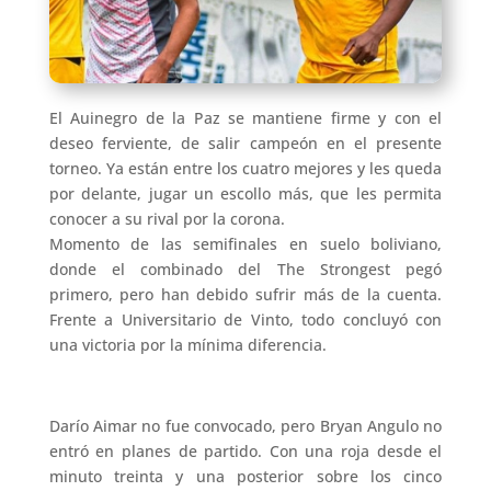
El Auinegro de la Paz se mantiene firme y con el
deseo ferviente, de salir campeón en el presente
torneo. Ya están entre los cuatro mejores y les queda
por delante, jugar un escollo más, que les permita
conocer a su rival por la corona.
Momento de las semifinales en suelo boliviano,
donde el combinado del The Strongest pegó
primero, pero han debido sufrir más de la cuenta.
Frente a Universitario de Vinto, todo concluyó con
una victoria por la mínima diferencia.
Darío Aimar no fue convocado, pero Bryan Angulo no
entró en planes de partido. Con una roja desde el
minuto treinta y una posterior sobre los cinco