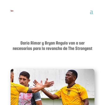
Darío Aimar y Bryan Angulo van a ser
necesarios para la revancha de The Strongest