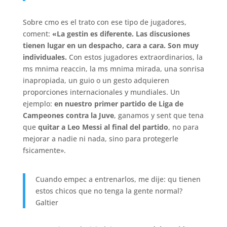
Sobre cmo es el trato con ese tipo de jugadores,
coment:
«La gestin es diferente. Las discusiones
tienen lugar en un despacho, cara a cara. Son muy
individuales.
Con estos jugadores extraordinarios, la
ms mnima reaccin, la ms mnima mirada, una sonrisa
inapropiada, un guio o un gesto adquieren
proporciones internacionales y mundiales. Un
ejemplo:
en nuestro primer partido de Liga de
Campeones contra la Juve
, ganamos y sent que tena
que
quitar a Leo Messi al final del partido
, no para
mejorar a nadie ni nada, sino para protegerle
fsicamente».
Cuando empec a entrenarlos, me dije: qu tienen
estos chicos que no tenga la gente normal?
Galtier