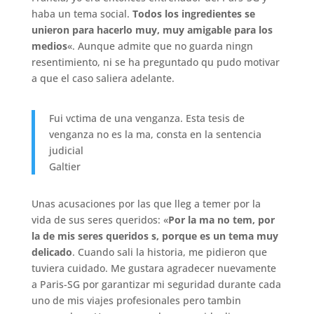
haba un tema social.
Todos los ingredientes se
unieron para hacerlo muy, muy amigable para los
medios
«. Aunque admite que no guarda ningn
resentimiento, ni se ha preguntado qu pudo motivar
a que el caso saliera adelante.
Fui vctima de una venganza. Esta tesis de
venganza no es la ma, consta en la sentencia
judicial
Galtier
Unas acusaciones por las que lleg a temer por la
vida de sus seres queridos: «
Por la ma no tem, por
la de mis seres queridos s, porque es un tema muy
delicado
. Cuando sali la historia, me pidieron que
tuviera cuidado. Me gustara agradecer nuevamente
a Paris-SG por garantizar mi seguridad durante cada
uno de mis viajes profesionales pero tambin